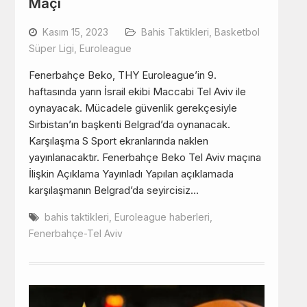
Maçı
Kasım 15, 2023
Bahis Taktikleri
,
Basketbol
Süper Ligi
,
Euroleague
Fenerbahçe Beko, THY Euroleague’in 9.
haftasında yarın İsrail ekibi Maccabi Tel Aviv ile
oynayacak. Mücadele güvenlik gerekçesiyle
Sırbistan’ın başkenti Belgrad’da oynanacak.
Karşılaşma S Sport ekranlarında naklen
yayınlanacaktır. Fenerbahçe Beko Tel Aviv maçına
İlişkin Açıklama Yayınladı Yapılan açıklamada
karşılaşmanın Belgrad’da seyircisiz…
bahis taktikleri
,
Euroleague haberleri
,
Fenerbahçe-Tel Aviv