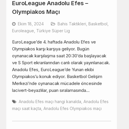
EuroLeague Anadolu Efes –
Olympiakos Maçı
Ekim 18, 2024
Bahis Taktikleri
,
Basketbol
,
Euroleague
,
Türkiye Süper Lig
EuroLeague’de 4. haftada Anadolu Efes ve
Olympiakos karşı karşıya geliyor. Bugün
oynanacak karşılaşma saat 20:30’da başlayacak
ve S Sport ekranlarından canlı olarak yayınlanacak.
Anadolu Efes, EuroLeague’de Yunan ekibi
Olympiakos’u konuk ediyor. Basketbol Gelişim
Merkezi’nde oynanacak mücadele öncesinde
lacivert-beyazlılar, puan sıralamasında…
Anadolu Efes maçı hangi kanalda
,
Anadolu Efes
maçı saat kaçta
,
Anadolu Efes Olympiakos maçı