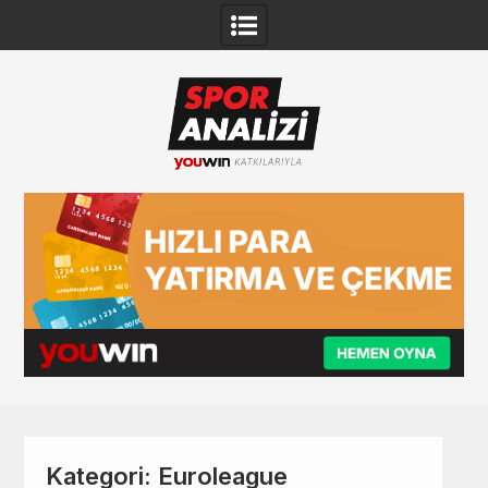
Skip
to
content
Kategori:
Euroleague