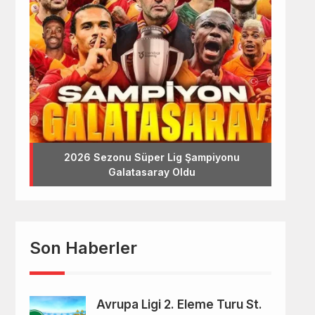
2026 Sezonu Süper Lig Şampiyonu
Galatasaray Oldu
Son Haberler
Avrupa Ligi 2. Eleme Turu St.