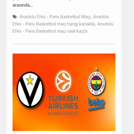
arasında…
Anadolu Efes - Paris Basketbol Maçı
,
Anadolu
Efes - Paris Basketbol maçı hangi kanalda
,
Anadolu
Efes - Paris Basketbol maçı saat kaçta