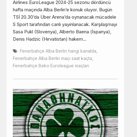
Airlines EuroLeague 2024-25 sezonu dördüncü
hafta maçında Alba Berlin’e konuk oluyor. Bugün
TSİ 20.30’da Über Arena’da oynanacak mücadele
S Sport tarafından canlı yayınlanacak. Karşılaşmayı
Sasa Pukl (Slovenya), Alberto Baena (İspanya),
Denis Hadzic (Hırvatistan) hakem…
Fenerbahçe Alba Berlin hangi kanalda
,
Fenerbahçe Alba Berlin maçı saat kaçta
,
Fenerbahçe Beko Euroleague maçları