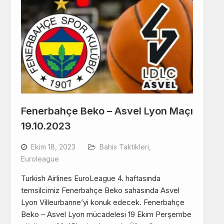
Fenerbahçe Beko – Asvel Lyon Maçı
19.10.2023
Ekim 18, 2023
Bahis Taktikleri
,
Euroleague
Turkish Airlines EuroLeague 4. haftasında
temsilcimiz Fenerbahçe Beko sahasında Asvel
Lyon Villeurbanne’yi konuk edecek. Fenerbahçe
Beko – Asvel Lyon mücadelesi 19 Ekim Perşembe