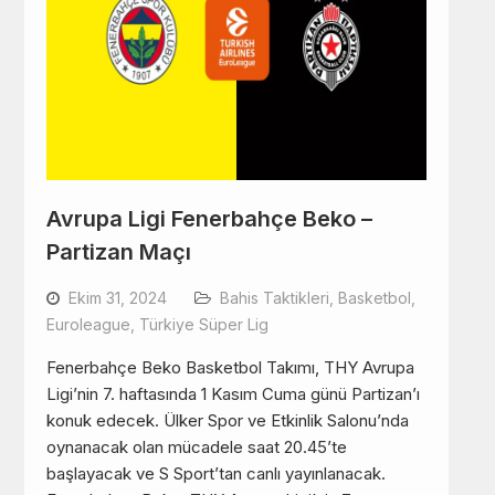
Avrupa Ligi Fenerbahçe Beko –
Partizan Maçı
Ekim 31, 2024
Bahis Taktikleri
,
Basketbol
,
Euroleague
,
Türkiye Süper Lig
Fenerbahçe Beko Basketbol Takımı, THY Avrupa
Ligi’nin 7. haftasında 1 Kasım Cuma günü Partizan’ı
konuk edecek. Ülker Spor ve Etkinlik Salonu’nda
oynanacak olan mücadele saat 20.45’te
başlayacak ve S Sport’tan canlı yayınlanacak.