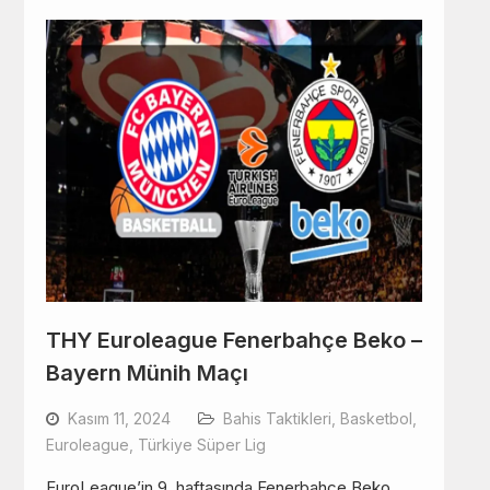
THY Euroleague Fenerbahçe Beko –
Bayern Münih Maçı
Kasım 11, 2024
Bahis Taktikleri
,
Basketbol
,
Euroleague
,
Türkiye Süper Lig
EuroLeague’in 9. haftasında Fenerbahçe Beko,