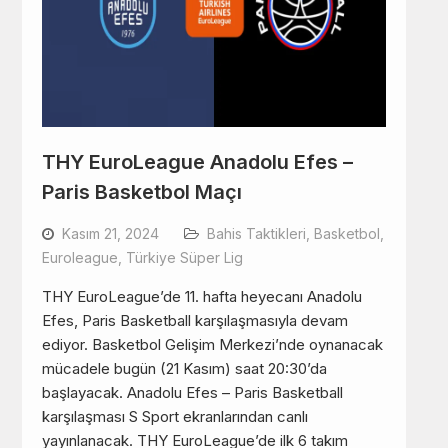
THY EuroLeague Anadolu Efes –
Paris Basketbol Maçı
Kasım 21, 2024
Bahis Taktikleri
,
Basketbol
,
Euroleague
,
Türkiye Süper Lig
THY EuroLeague’de 11. hafta heyecanı Anadolu
Efes, Paris Basketball karşılaşmasıyla devam
ediyor. Basketbol Gelişim Merkezi’nde oynanacak
mücadele bugün (21 Kasım) saat 20:30’da
başlayacak. Anadolu Efes – Paris Basketball
karşılaşması S Sport ekranlarından canlı
yayınlanacak. THY EuroLeague’de ilk 6 takım