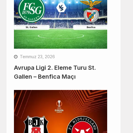
Temmuz 23, 2026
Avrupa Ligi 2. Eleme Turu St.
Gallen – Benfica Maçı