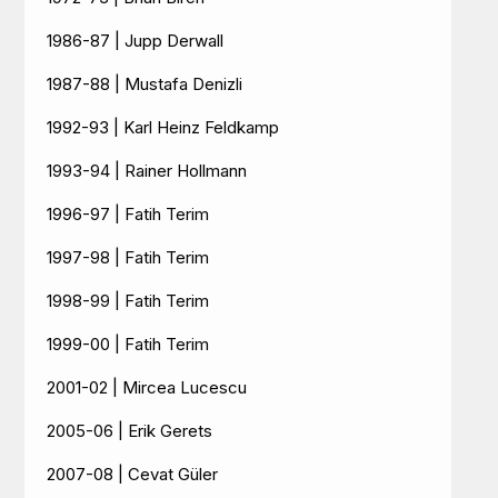
1986-87 | Jupp Derwall
1987-88 | Mustafa Denizli
1992-93 | Karl Heinz Feldkamp
1993-94 | Rainer Hollmann
1996-97 | Fatih Terim
1997-98 | Fatih Terim
1998-99 | Fatih Terim
1999-00 | Fatih Terim
2001-02 | Mircea Lucescu
2005-06 | Erik Gerets
2007-08 | Cevat Güler