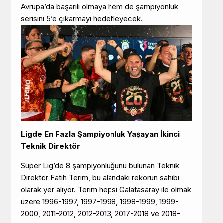
Avrupa’da başarılı olmaya hem de şampiyonluk
serisini 5’e çıkarmayı hedefleyecek.
Ligde En Fazla Şampiyonluk Yaşayan İkinci
Teknik Direktör
Süper Lig’de 8 şampiyonluğunu bulunan Teknik
Direktör Fatih Terim, bu alandaki rekorun sahibi
olarak yer alıyor. Terim hepsi Galatasaray ile olmak
üzere 1996-1997, 1997-1998, 1998-1999, 1999-
2000, 2011-2012, 2012-2013, 2017-2018 ve 2018-