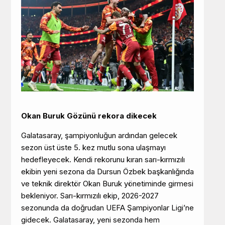
Okan Buruk Gözünü rekora dikecek
Galatasaray, şampiyonluğun ardından gelecek
sezon üst üste 5. kez mutlu sona ulaşmayı
hedefleyecek. Kendi rekorunu kıran sarı-kırmızılı
ekibin yeni sezona da Dursun Özbek başkanlığında
ve teknik direktör Okan Buruk yönetiminde girmesi
bekleniyor. Sarı-kırmızılı ekip, 2026-2027
sezonunda da doğrudan UEFA Şampiyonlar Ligi’ne
gidecek. Galatasaray, yeni sezonda hem