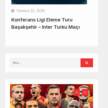
Temmuz 22, 2026
Konferans Ligi Eleme Turu
Başakşehir – Inter Turku Maçı