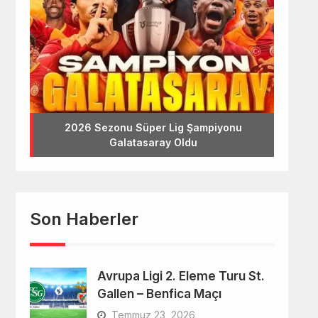
2026 Sezonu Süper Lig Şampiyonu
Galatasaray Oldu
Son Haberler
Avrupa Ligi 2. Eleme Turu St.
Gallen – Benfica Maçı
Temmuz 23, 2026