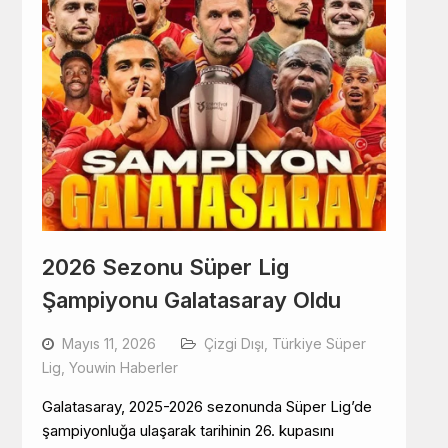
2026 Sezonu Süper Lig
Şampiyonu Galatasaray Oldu
Mayıs 11, 2026
Çizgi Dışı
,
Türkiye Süper
Lig
,
Youwin Haberler
Galatasaray, 2025-2026 sezonunda Süper Lig’de
şampiyonluğa ulaşarak tarihinin 26. kupasını