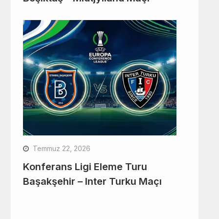
Temmuz 22, 2026
Konferans Ligi Eleme Turu
Başakşehir – Inter Turku Maçı