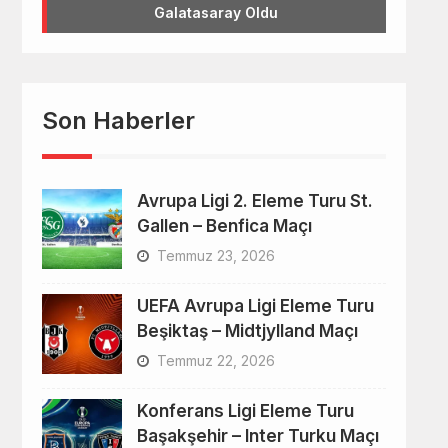
Galatasaray Oldu
Son Haberler
Avrupa Ligi 2. Eleme Turu St.
Gallen – Benfica Maçı
Temmuz 23, 2026
UEFA Avrupa Ligi Eleme Turu
Beşiktaş – Midtjylland Maçı
Temmuz 22, 2026
Konferans Ligi Eleme Turu
Başakşehir – Inter Turku Maçı