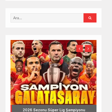
2026 Sezonu Süper Lig Şampiyonu