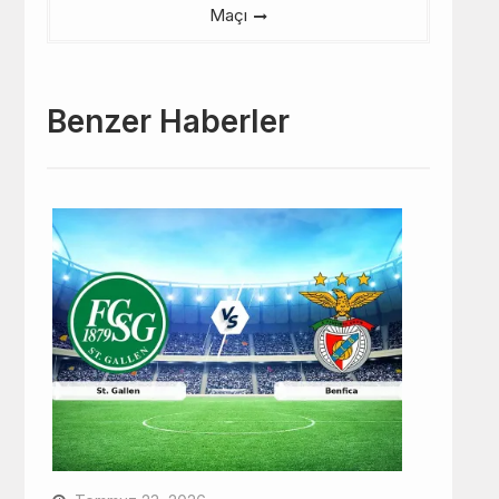
Maçı
Benzer Haberler