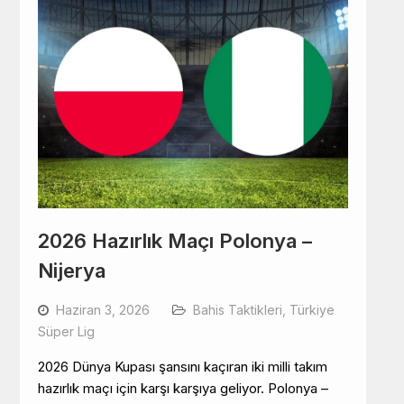
2026 Hazırlık Maçı Polonya –
Nijerya
Haziran 3, 2026
Bahis Taktikleri
,
Türkiye
Süper Lig
2026 Dünya Kupası şansını kaçıran iki milli takım
hazırlık maçı için karşı karşıya geliyor. Polonya –