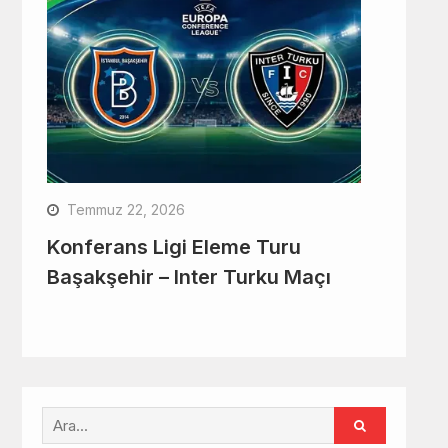
Temmuz 22, 2026
Konferans Ligi Eleme Turu
Başakşehir – Inter Turku Maçı