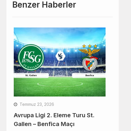
Benzer Haberler
Temmuz 23, 2026
Avrupa Ligi 2. Eleme Turu St.
Gallen – Benfica Maçı