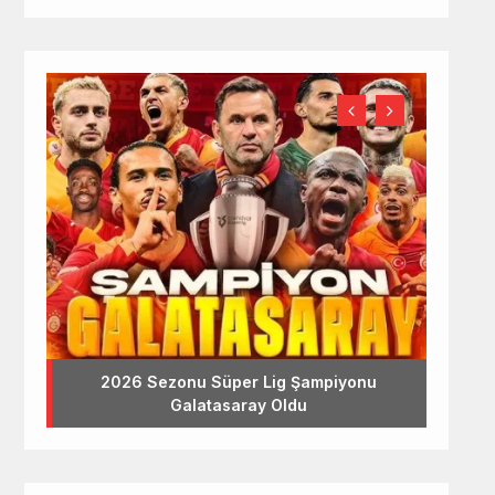
2026 Sezonu Süper Lig Şampiyonu
Galatasaray Oldu