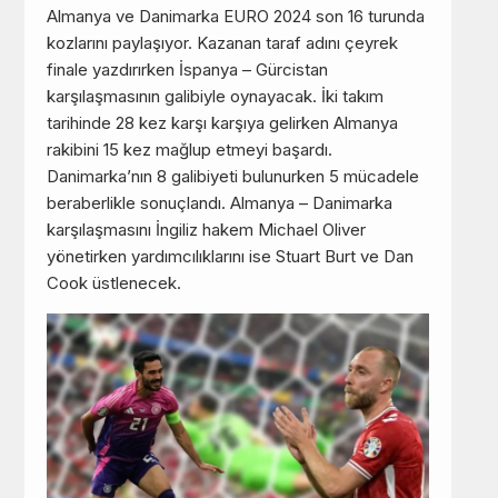
Almanya ve Danimarka EURO 2024 son 16 turunda
kozlarını paylaşıyor. Kazanan taraf adını çeyrek
finale yazdırırken İspanya – Gürcistan
karşılaşmasının galibiyle oynayacak. İki takım
tarihinde 28 kez karşı karşıya gelirken Almanya
rakibini 15 kez mağlup etmeyi başardı.
Danimarka’nın 8 galibiyeti bulunurken 5 mücadele
beraberlikle sonuçlandı. Almanya – Danimarka
karşılaşmasını İngiliz hakem Michael Oliver
yönetirken yardımcılıklarını ise Stuart Burt ve Dan
Cook üstlenecek.