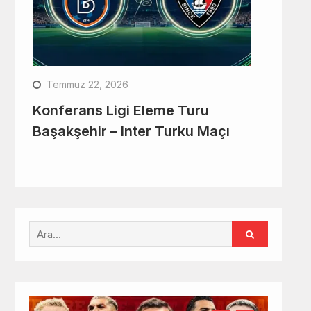
Temmuz 22, 2026
Konferans Ligi Eleme Turu
Başakşehir – Inter Turku Maçı