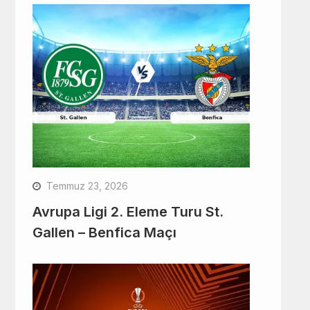
Temmuz 23, 2026
Avrupa Ligi 2. Eleme Turu St.
Gallen – Benfica Maçı