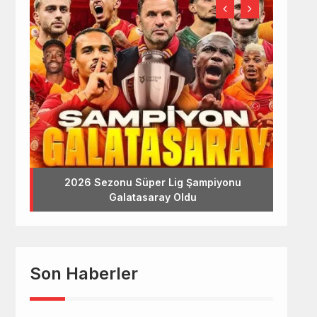
2026 Sezonu Süper Lig Şampiyonu
Galatasaray Oldu
Son Haberler