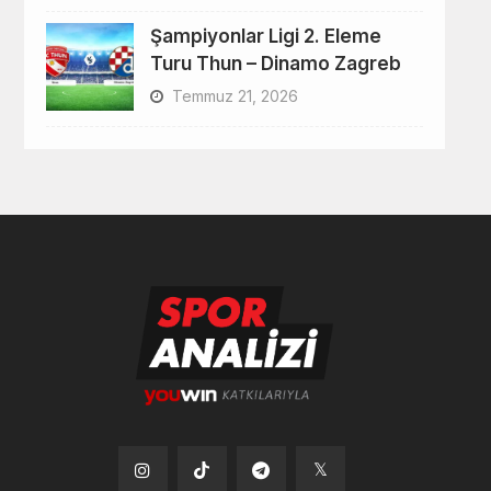
Şampiyonlar Ligi 2. Eleme
Turu Thun – Dinamo Zagreb
Temmuz 21, 2026
Tiktok