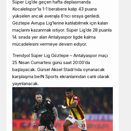
Süper Lig’de geçen hafta deplasmanda
Kocalelispor’la 1-1 berabere kalıp 43 puana
yükselen ancak averajla 6’ncı sıraya geriledi.
Göztepe Avrupa Lig’lerine katılabilmek için kalan
maçlarını kazanmak istiyor. Süper Lig’de 28 puanla
14. sırada yer alan Antalyaspor ligde kalma
mücadelesini vermeye devam ediyor.
Trendyol Süper Lig Göztepe – Antalyaspor maçı
25 Nisan Cumartesi günü saat 20:00’da
başlayacak. Gürsel Aksel Stadı’nda oynanacak
karşılaşma beIN Sports ekranlarından canlı olarak
yayınlanacak.