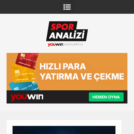
Skip
to
content