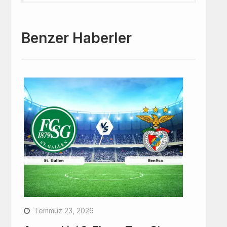
Benzer Haberler
Temmuz 23, 2026