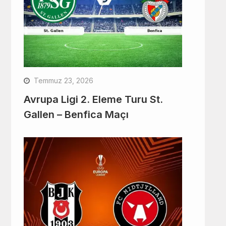
Temmuz 23, 2026
Avrupa Ligi 2. Eleme Turu St.
Gallen – Benfica Maçı