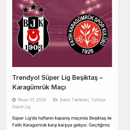
Trendyol Süper Lig Beşiktaş –
Karagümrük Maçı
Nisan 27, 2026
Bahis Taktikleri
,
Türkiye
Süper Lig
Süper Lig’de haftanın kapanış maçında Beşiktaş ile
Fatih Karagümrük karşı karşıya geliyor. Geçtiğimiz