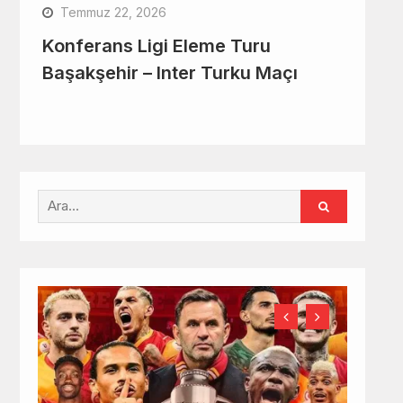
Temmuz 22, 2026
Konferans Ligi Eleme Turu
Başakşehir – Inter Turku Maçı