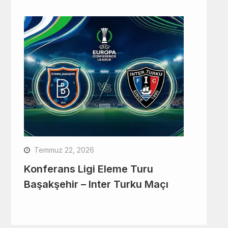
Temmuz 22, 2026
Konferans Ligi Eleme Turu
Başakşehir – Inter Turku Maçı