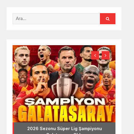
2026 Sezonu Süper Lig Şampiyonu