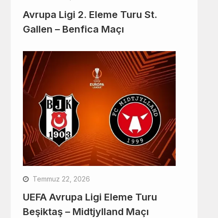
Avrupa Ligi 2. Eleme Turu St.
Gallen – Benfica Maçı
Temmuz 22, 2026
UEFA Avrupa Ligi Eleme Turu
Beşiktaş – Midtjylland Maçı