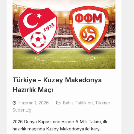
Türkiye – Kuzey Makedonya
Hazırlık Maçı
Haziran 1, 2026
Bahis Taktikleri
,
Türkiye
Süper Lig
2026 Dünya Kupası öncesinde A Milli Takım, ilk
hazırlık maçında Kuzey Makedonya ile karşı