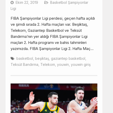
Ekim 22, 2019
Basketbol Şampiyonlar
Ligi
FIBA Şampiyonlar Ligi perdesi, geçen hafta açıldı
ve şimdi sırada 2. Hafta maçları var. Beşiktaş,
Telekom, Gaziantep Basketbol ve Teksüt
Bandırma’nın yer aldığı FIBA Şampiyonlar Ligi
maçları 2. Hafta programı ve bahis tahminleri
yazımızda. FIBA Şampiyonlar Ligi 2. Hafta Maç…
basketbol
,
beşiktaş
,
gaziantep basketbol
,
Teksüt Bandırma
,
Telekom
,
youwin
,
youwin giriş