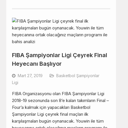
FIBA Şampiyonlar Ligi Çeyrek Final
Heyecanı Başlıyor
Mart 27, 2019
Basketbol Şampiyonlar
Ligi
FIBA Organizasyonu olan FIBA Şampiyonlar Ligi
2018-19 sezonunda son 8’e kalan takımların Final –
Four’a kalmak için yapacakları Basketbol
Şampiyonlar Ligi çeyrek final maçları ilk
karşılaşmaları bugün oynanacak. Youwin ile tüm
heyecanına ortak olacağınız maçların programı ile