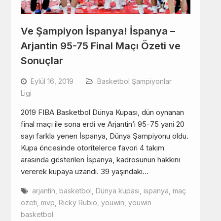
Ve Şampiyon İspanya! İspanya –
Arjantin 95-75 Final Maçı Özeti ve
Sonuçlar
Eylül 16, 2019
Basketbol Şampiyonlar
Ligi
2019 FIBA Basketbol Dünya Kupası, dün oynanan
final maçı ile sona erdi ve Arjantin’i 95-75 yani 20
sayı farkla yenen İspanya, Dünya Şampiyonu oldu.
Kupa öncesinde otoritelerce favori 4 takım
arasında gösterilen İspanya, kadrosunun hakkını
vererek kupaya uzandı. 39 yaşındaki…
arjantin
,
basketbol
,
Dünya kupası
,
ispanya
,
maç
özeti
,
mvp
,
Ricky Rubio
,
youwin
,
youwin
basketbol