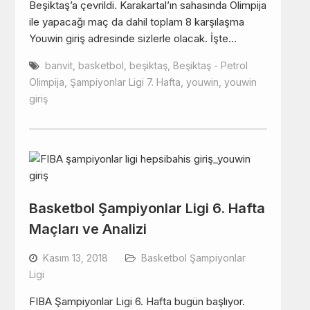
Beşiktaş’a çevrildi. Karakartal’ın sahasında Olimpija
ile yapacağı maç da dahil toplam 8 karşılaşma
Youwin giriş adresinde sizlerle olacak. İşte…
banvit
,
basketbol
,
beşiktaş
,
Beşiktaş - Petrol
Olimpija
,
Şampiyonlar Ligi 7. Hafta
,
youwin
,
youwin
giriş
Basketbol Şampiyonlar Ligi 6. Hafta
Maçları ve Analizi
Kasım 13, 2018
Basketbol Şampiyonlar
Ligi
FIBA Şampiyonlar Ligi 6. Hafta bugün başlıyor.