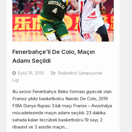
Fenerbahçe’li De Colo, Maçın
Adamı Seçildi
Eylül 16, 2019
Basketbol Şampiyonlar
Ligi
Bu sezon Fenerbahçe Beko forması giyecek olan
Fransız yıldız basketbolcu Nando De Colo, 2019
FIBA Dünya Kupası 3.lük maçı Fransa – Avustralya
mücadelesinde maçın adamı seçildi. 23 dakika
sahada kalan tecrübeli basketbolcu 19 sayı, 2
ribaund ve 3 asistle maçın…