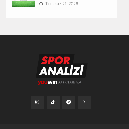
Temmuz 21, 2026
Tiktok
Instagram
Telegram
x