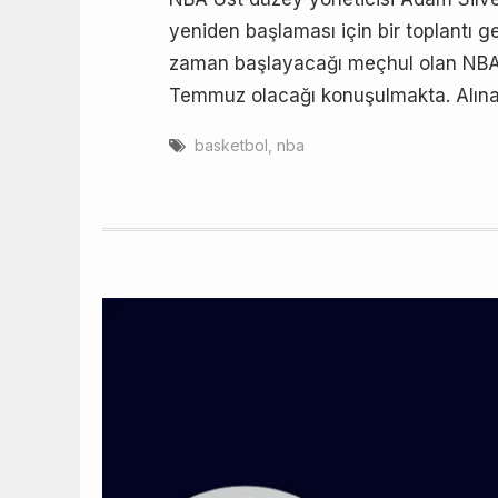
yeniden başlaması için bir toplantı ge
zaman başlayacağı meçhul olan NBA 
Temmuz olacağı konuşulmakta. Alına
basketbol
,
nba