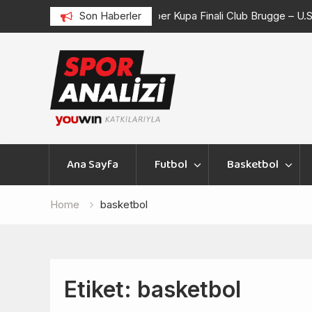
nali Club Brugge – U.S Gilloise
Son Haberler
UEFA Avrupa Ligi Rövanş Maç
Skip
to
content
Ana Sayfa
Futbol
Basketbol
Home
basketbol
Etiket:
basketbol