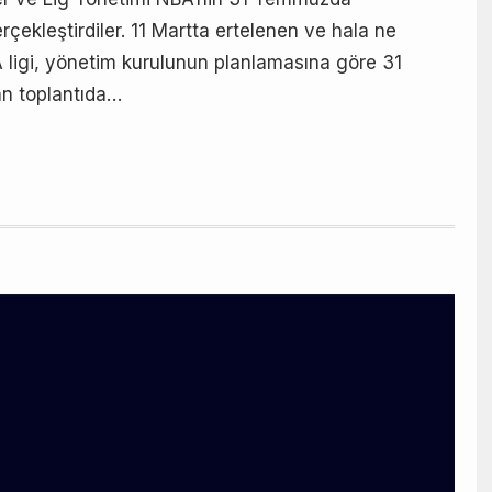
rçekleştirdiler. 11 Martta ertelenen ve hala ne
ligi, yönetim kurulunun planlamasına göre 31
n toplantıda…