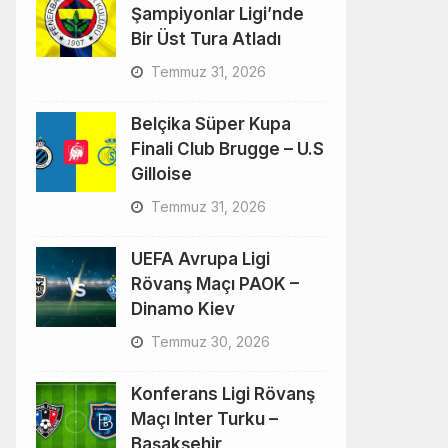
Şampiyonlar Ligi’nde
Bir Üst Tura Atladı
Temmuz 31, 2026
Belçika Süper Kupa
Finali Club Brugge – U.S
Gilloise
Temmuz 31, 2026
UEFA Avrupa Ligi
Rövanş Maçı PAOK –
Dinamo Kiev
Temmuz 30, 2026
Konferans Ligi Rövanş
Maçı Inter Turku –
Başakşehir