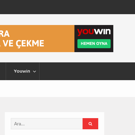
nter Turku
Şampiyonlar Ligi 2. Eleme Turu Thun – Dinamo
Zagreb
Youwin