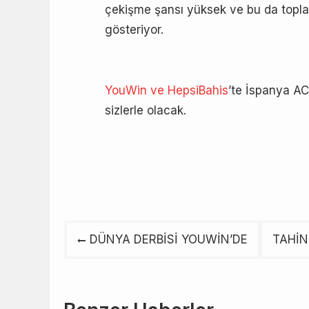
çekişme şansı yüksek ve bu da toplam
gösteriyor.
YouWin ve HepsiBahis
’te İspanya AC
sizlerle olacak.
Yazı
DÜNYA DERBİSİ YOUWİN’DE
TAHİN
gezinmesi