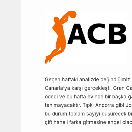
Geçen haftaki analizde değindiğimiz 
Canaria’ya karşı gerçekleşti. Gran 
ödedi ve bu hafta evinde bir başka ga
tanımayacaktır. Tıpkı Andorra gibi Jo
bu durum toplam sayıyı düşürecek bir
çift haneli farka gitmesine engel olac