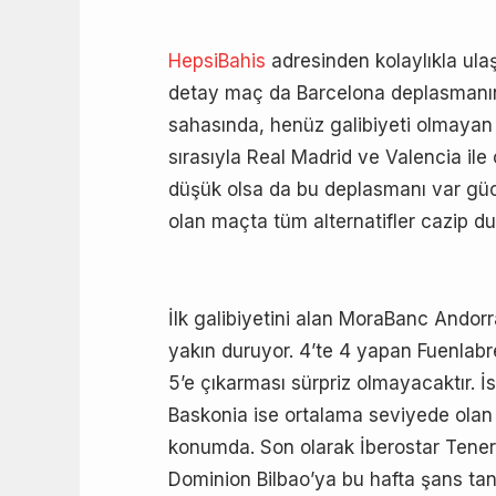
HepsiBahis
adresinden kolaylıkla ula
detay maç da Barcelona deplasmanın
sahasında, henüz galibiyeti olmayan 
sırasıyla Real Madrid ve Valencia il
düşük olsa da bu deplasmanı var gücü
olan maçta tüm alternatifler cazip d
İlk galibiyetini alan MoraBanc Andor
yakın duruyor. 4’te 4 yapan Fuenlabr
5’e çıkarması sürpriz olmayacaktır. 
Baskonia ise ortalama seviyede olan
konumda. Son olarak İberostar Teneri
Dominion Bilbao’ya bu hafta şans ta