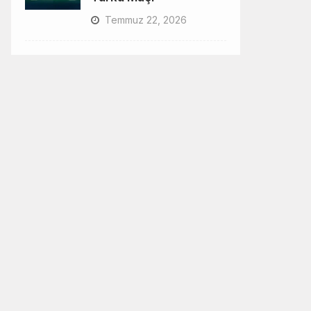
Temmuz 22, 2026