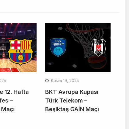
025
Kasım 19, 2025
e 12. Hafta
BKT Avrupa Kupası
fes –
Türk Telekom –
 Maçı
Beşiktaş GAİN Maçı