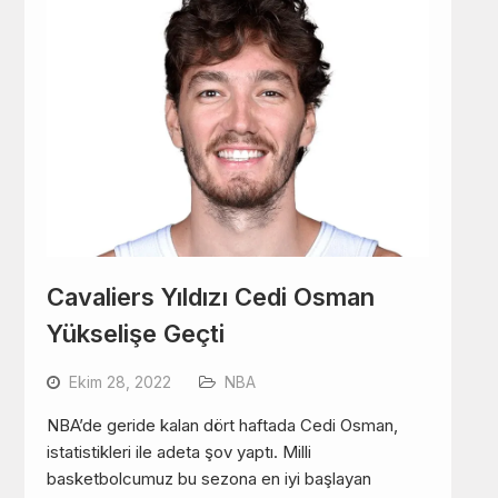
Cavaliers Yıldızı Cedi Osman
Yükselişe Geçti
Ekim 28, 2022
NBA
NBA’de geride kalan dört haftada Cedi Osman,
istatistikleri ile adeta şov yaptı. Milli
basketbolcumuz bu sezona en iyi başlayan