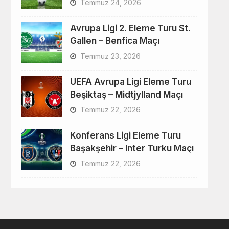
Temmuz 24, 2026
Avrupa Ligi 2. Eleme Turu St.
Gallen – Benfica Maçı
Temmuz 23, 2026
UEFA Avrupa Ligi Eleme Turu
Beşiktaş – Midtjylland Maçı
Temmuz 22, 2026
Konferans Ligi Eleme Turu
Başakşehir – Inter Turku Maçı
Temmuz 22, 2026