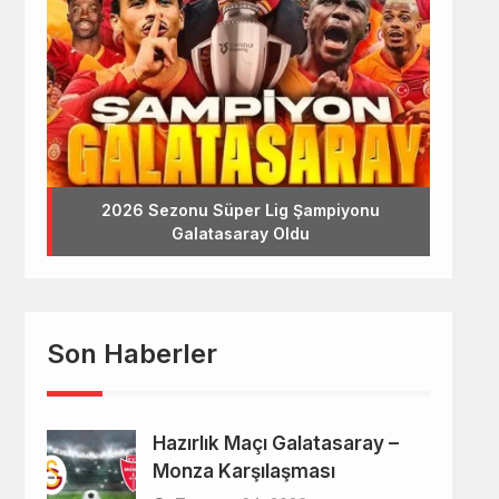
2026 Sezonu Süper Lig Şampiyonu
Galatasaray Oldu
Son Haberler
Hazırlık Maçı Galatasaray –
Monza Karşılaşması