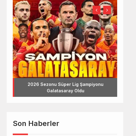
2026 Sezonu Süper Lig Şampiyonu
Galatasaray Oldu
Son Haberler