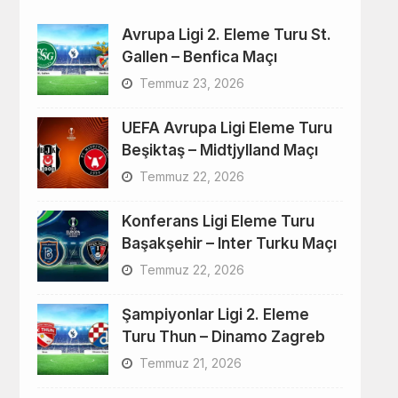
Avrupa Ligi 2. Eleme Turu St.
Gallen – Benfica Maçı
Temmuz 23, 2026
UEFA Avrupa Ligi Eleme Turu
Beşiktaş – Midtjylland Maçı
Temmuz 22, 2026
Konferans Ligi Eleme Turu
Başakşehir – Inter Turku Maçı
Temmuz 22, 2026
Şampiyonlar Ligi 2. Eleme
Turu Thun – Dinamo Zagreb
Temmuz 21, 2026