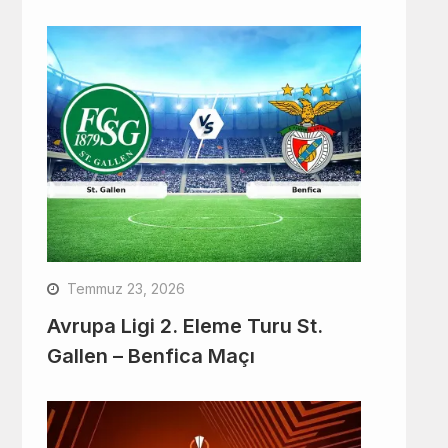
Temmuz 23, 2026
Avrupa Ligi 2. Eleme Turu St.
Gallen – Benfica Maçı