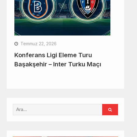
Temmuz 22, 2026
Konferans Ligi Eleme Turu
Başakşehir – Inter Turku Maçı