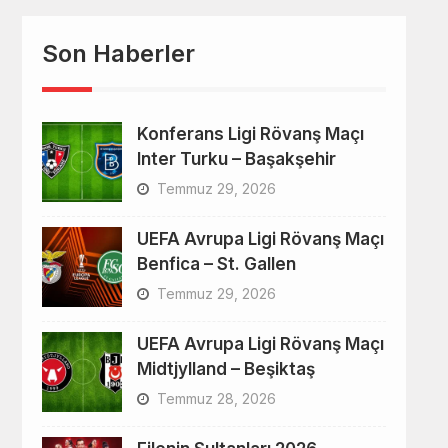
Son Haberler
Konferans Ligi Rövanş Maçı
Inter Turku – Başakşehir
Temmuz 29, 2026
UEFA Avrupa Ligi Rövanş Maçı
Benfica – St. Gallen
Temmuz 29, 2026
UEFA Avrupa Ligi Rövanş Maçı
Midtjylland – Beşiktaş
Temmuz 28, 2026