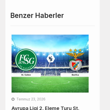
Benzer Haberler
Temmuz 23, 2026
Avrupa Ligi 2. Eleme Turu St.