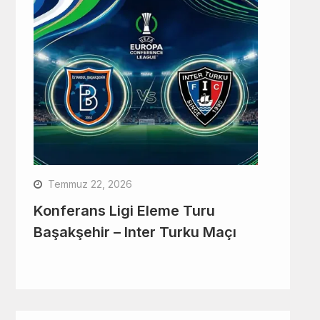
Temmuz 22, 2026
Konferans Ligi Eleme Turu
Başakşehir – Inter Turku Maçı