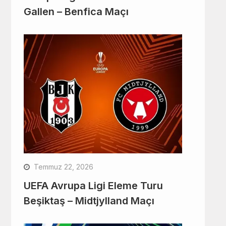
Gallen – Benfica Maçı
Temmuz 22, 2026
UEFA Avrupa Ligi Eleme Turu
Beşiktaş – Midtjylland Maçı