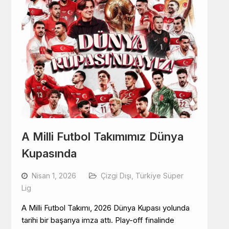
A Milli Futbol Takımımız Dünya
Kupasında
Nisan 1, 2026
Çizgi Dışı
,
Türkiye Süper
Lig
A Milli Futbol Takımı, 2026 Dünya Kupası yolunda
tarihi bir başarıya imza attı. Play-off finalinde