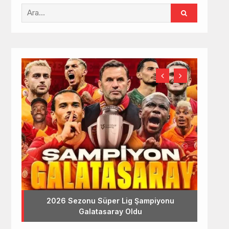
2026 Sezonu Süper Lig Şampiyonu
Galatasaray Oldu