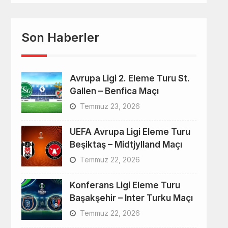
Son Haberler
Avrupa Ligi 2. Eleme Turu St.
Gallen – Benfica Maçı
Temmuz 23, 2026
UEFA Avrupa Ligi Eleme Turu
Beşiktaş – Midtjylland Maçı
Temmuz 22, 2026
Konferans Ligi Eleme Turu
Başakşehir – Inter Turku Maçı
Temmuz 22, 2026