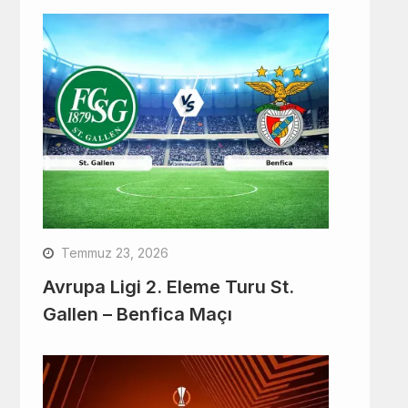
Temmuz 23, 2026
Avrupa Ligi 2. Eleme Turu St.
Gallen – Benfica Maçı