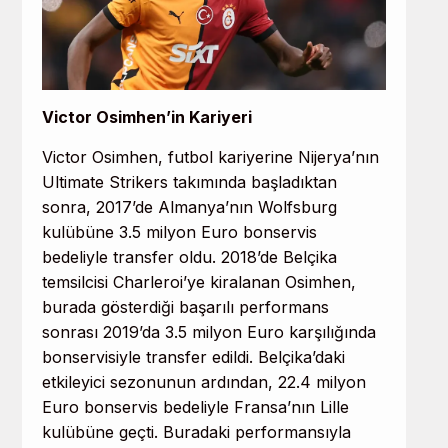
Victor Osimhen’in Kariyeri
Victor Osimhen, futbol kariyerine Nijerya’nın
Ultimate Strikers takımında başladıktan
sonra, 2017’de Almanya’nın Wolfsburg
kulübüne 3.5 milyon Euro bonservis
bedeliyle transfer oldu. 2018’de Belçika
temsilcisi Charleroi’ye kiralanan Osimhen,
burada gösterdiği başarılı performans
sonrası 2019’da 3.5 milyon Euro karşılığında
bonservisiyle transfer edildi. Belçika’daki
etkileyici sezonunun ardından, 22.4 milyon
Euro bonservis bedeliyle Fransa’nın Lille
kulübüne geçti. Buradaki performansıyla