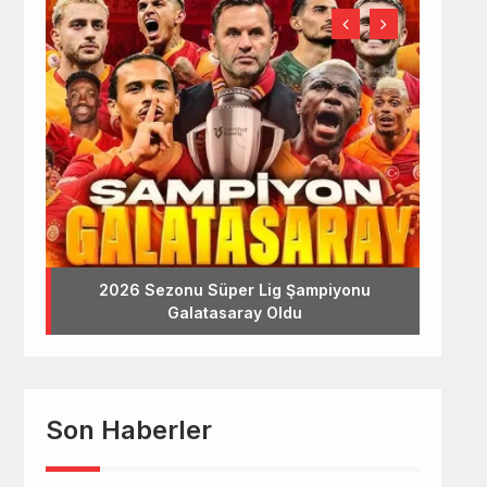
2026 Sezonu Süper Lig Şampiyonu
Galatasaray Oldu
Son Haberler