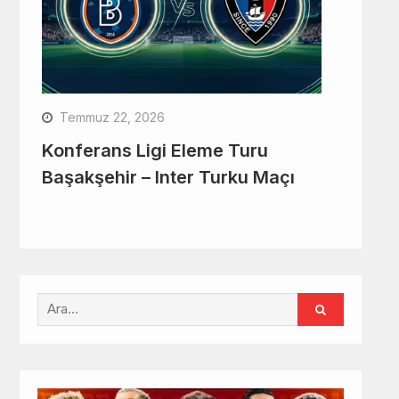
Temmuz 22, 2026
Konferans Ligi Eleme Turu
Başakşehir – Inter Turku Maçı