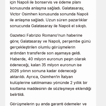
için Napoli ile bonservis ve ödeme planı
konusunda anlaşma sağladı. Galatasaray,
Victor Osimhen konusunda sonunda Napoli
ile anlaşma sağladı. Uzun süren pazarlıklar
sonucunda Galatasaray ile Napoli el sıkıştı.
Gazeteci Fabrizio Romano’nun haberine
göre; Galatasaray ve Napoli, perşembe günü
gerçekleştirilen olumlu görüşmelerin
ardından transferde son aşamaya geldi.
Haberde, 40 milyon euronun peşin olarak
ödeneceği, kalan 35 milyon euronun ise
2026 yılının sonuna kadar ödeneceği
aktarıldı. Ayrıca, Osimhen’in İtalyan
kulüplerine satılmaması yönünde 2 yıllık bir
kısıtlama maddesinin de sözleşmeye eklendiği
belirtildi.
Görüşmelerin şu anda garanti ödemeler ve