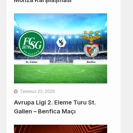
Temmuz 23, 2026
Avrupa Ligi 2. Eleme Turu St.
Gallen – Benfica Maçı