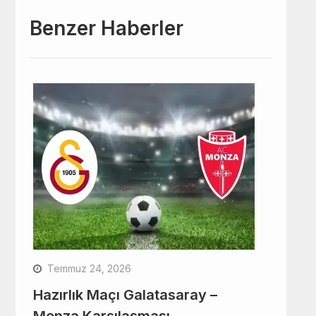
Benzer Haberler
Temmuz 24, 2026
Hazırlık Maçı Galatasaray –
Monza Karşılaşması