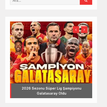
2026 Sezonu Süper Lig Şampiyonu
Galatasaray Oldu