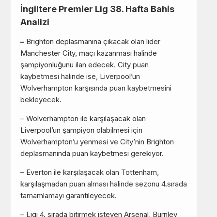
İngiltere Premier Lig 38. Hafta Bahis
Analizi
–
Brighton deplasmanına çıkacak olan lider
Manchester City, maçı kazanması halinde
şampiyonluğunu ilan edecek. City puan
kaybetmesi halinde ise, Liverpool’un
Wolverhampton karşısında puan kaybetmesini
bekleyecek.
– Wolverhampton ile karşılaşacak olan
Liverpool’un şampiyon olabilmesi için
Wolverhampton’u yenmesi ve City’nin Brighton
deplasmanında puan kaybetmesi gerekiyor.
– Everton ile karşılaşacak olan Tottenham,
karşılaşmadan puan alması halinde sezonu 4.sırada
tamamlamayı garantileyecek.
– Ligi 4. sırada bitirmek isteyen Arsenal, Burnley