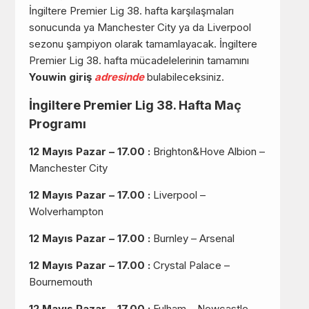
İngiltere Premier Lig 38. hafta karşılaşmaları
sonucunda ya Manchester City ya da Liverpool
sezonu şampiyon olarak tamamlayacak. İngiltere
Premier Lig 38. hafta mücadelelerinin tamamını
Youwin giriş
adresinde
bulabileceksiniz.
İngiltere Premier Lig 38. Hafta Maç
Programı
12 Mayıs Pazar – 17.00 :
Brighton&Hove Albion –
Manchester City
12 Mayıs Pazar – 17.00 :
Liverpool –
Wolverhampton
12 Mayıs Pazar – 17.00 :
Burnley – Arsenal
12 Mayıs Pazar – 17.00 :
Crystal Palace –
Bournemouth
12 Mayıs Pazar – 17.00 :
Fulham – Newcastle