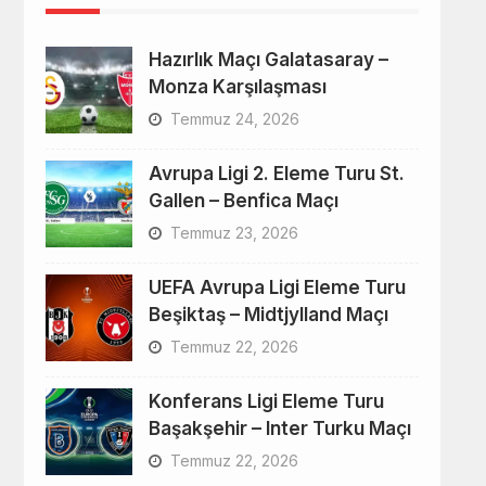
Hazırlık Maçı Galatasaray –
Monza Karşılaşması
Temmuz 24, 2026
Avrupa Ligi 2. Eleme Turu St.
Gallen – Benfica Maçı
Temmuz 23, 2026
UEFA Avrupa Ligi Eleme Turu
Beşiktaş – Midtjylland Maçı
Temmuz 22, 2026
Konferans Ligi Eleme Turu
Başakşehir – Inter Turku Maçı
Temmuz 22, 2026