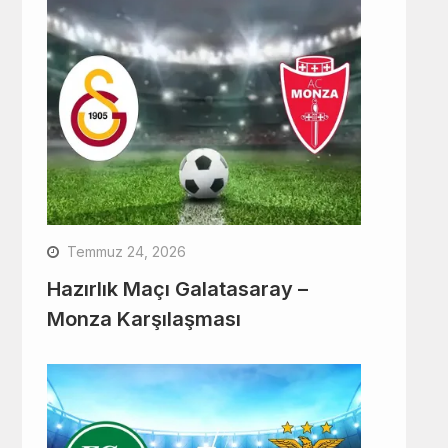
Temmuz 24, 2026
Hazırlık Maçı Galatasaray –
Monza Karşılaşması