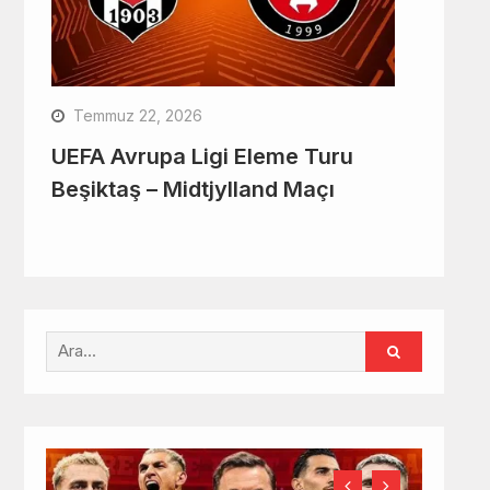
Temmuz 22, 2026
UEFA Avrupa Ligi Eleme Turu
Beşiktaş – Midtjylland Maçı