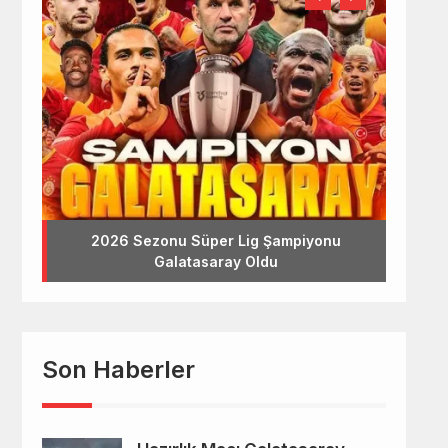
2026 Sezonu Süper Lig Şampiyonu
Galatasaray Oldu
Son Haberler