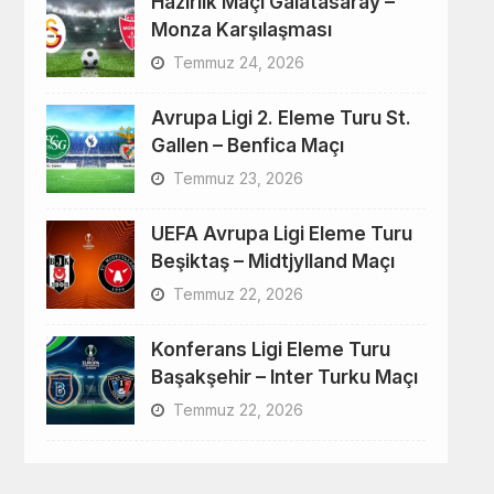
Hazırlık Maçı Galatasaray –
Monza Karşılaşması
Temmuz 24, 2026
Avrupa Ligi 2. Eleme Turu St.
Gallen – Benfica Maçı
Temmuz 23, 2026
UEFA Avrupa Ligi Eleme Turu
Beşiktaş – Midtjylland Maçı
Temmuz 22, 2026
Konferans Ligi Eleme Turu
Başakşehir – Inter Turku Maçı
Temmuz 22, 2026