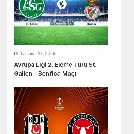
Temmuz 23, 2026
Avrupa Ligi 2. Eleme Turu St.
Gallen – Benfica Maçı