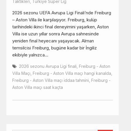
Taktikleri
,
Türkiye Süper Lig
2026 sezonu UEFA Avrupa Ligi Finali’nde Freiburg
– Aston Villa ile karşılaşıyor. Freiburg, kulüp
tarihindeki ikinci final deneyimini yaşarken, Aston
Villa ise uzun yıllar sonra Avrupa sahnesinde
yeniden final heyecanı yaşayacak. Alman
temsilcisi Freiburg, bugüne kadar bir İngiliz
ekibiyle yalnızca…
2026 sezonu Avrupa Ligi finali
,
Freiburg - Aston
Villa Maçı
,
Freiburg - Aston Villa maçı hangi kanalda
,
Freiburg - Aston Villa maçı iddaa tahmini
,
Freiburg -
Aston Villa maçı saat kaçta