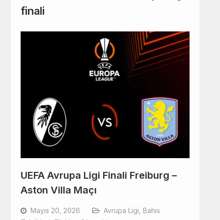
finali
UEFA Avrupa Ligi Finali Freiburg –
Aston Villa Maçı
Mayıs 20, 2026
Avrupa Ligi
,
Bahis