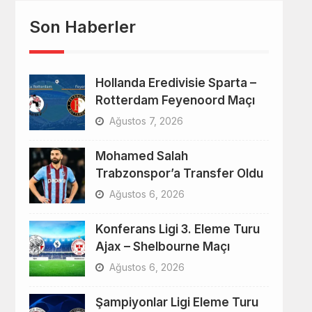
Son Haberler
Hollanda Eredivisie Sparta –
Rotterdam Feyenoord Maçı
Ağustos 7, 2026
Mohamed Salah
Trabzonspor’a Transfer Oldu
Ağustos 6, 2026
Konferans Ligi 3. Eleme Turu
Ajax – Shelbourne Maçı
Ağustos 6, 2026
Şampiyonlar Ligi Eleme Turu