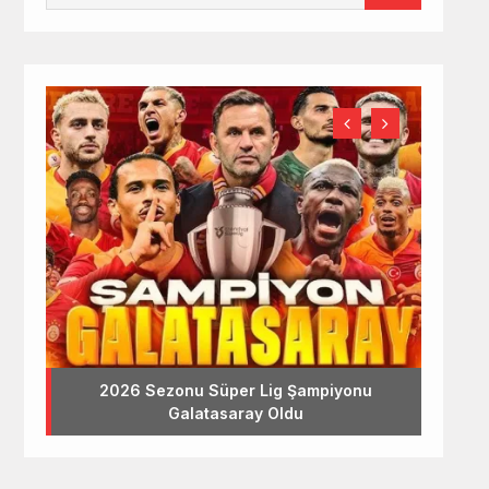
2026 Sezonu Süper Lig Şampiyonu
Galatasaray Oldu