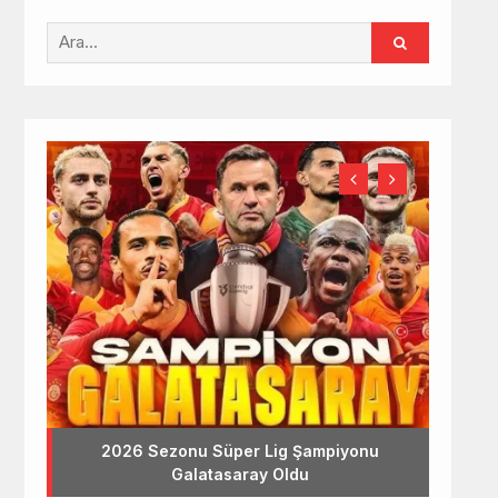
2026 Sezonu Süper Lig Şampiyonu
Galatasaray Oldu