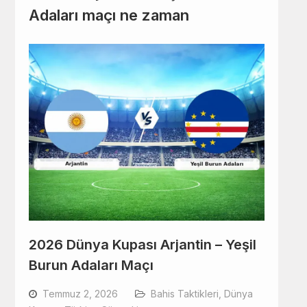
Adaları maçı ne zaman
2026 Dünya Kupası Arjantin – Yeşil
Burun Adaları Maçı
Temmuz 2, 2026
Bahis Taktikleri
,
Dünya