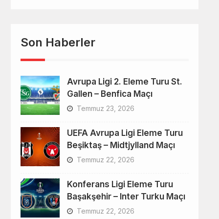
Son Haberler
Avrupa Ligi 2. Eleme Turu St.
Gallen – Benfica Maçı
Temmuz 23, 2026
UEFA Avrupa Ligi Eleme Turu
Beşiktaş – Midtjylland Maçı
Temmuz 22, 2026
Konferans Ligi Eleme Turu
Başakşehir – Inter Turku Maçı
Temmuz 22, 2026