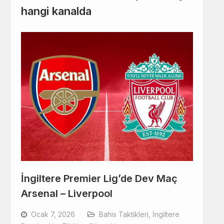
hangi kanalda
İngiltere Premier Lig’de Dev Maç
Arsenal – Liverpool
Ocak 7, 2026
Bahis Taktikleri
,
İngiltere