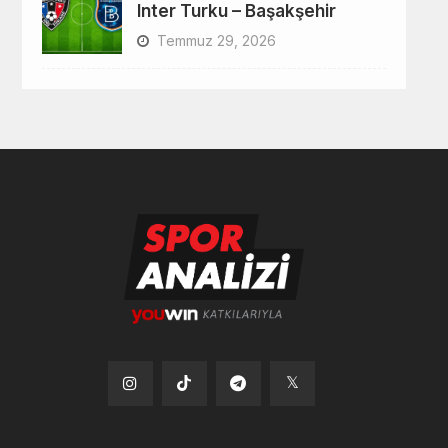
Inter Turku – Başakşehir
Temmuz 29, 2026
Tiktok
Instagram
Telegram
x