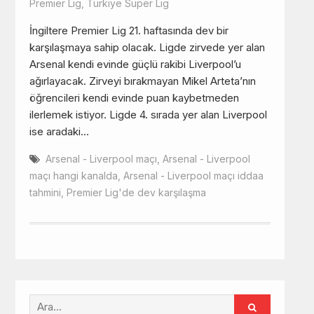
Premier Lig
,
Türkiye Süper Lig
İngiltere Premier Lig 21. haftasında dev bir
karşılaşmaya sahip olacak. Ligde zirvede yer alan
Arsenal kendi evinde güçlü rakibi Liverpool’u
ağırlayacak. Zirveyi bırakmayan Mikel Arteta’nın
öğrencileri kendi evinde puan kaybetmeden
ilerlemek istiyor. Ligde 4. sırada yer alan Liverpool
ise aradaki…
Arsenal - Liverpool maçı
,
Arsenal - Liverpool
maçı hangi kanalda
,
Arsenal - Liverpool maçı iddaa
tahmini
,
Premier Lig'de dev karşılaşma