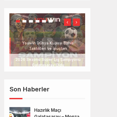
2026 Sezonu Süper Lig Şampiyonu
Galatasaray Oldu
Son Haberler
Hazırlık Maçı