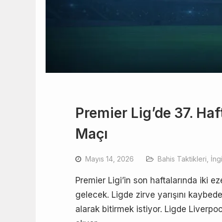
Premier Lig’de 37. Haf
Maçı
Mayıs 14, 2026
Bahis Taktikleri
,
İng
Premier Ligi’in son haftalarında iki ez
gelecek. Ligde zirve yarışını kaybede
alarak bitirmek istiyor. Ligde Liverpo