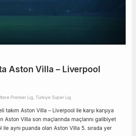
ta Aston Villa – Liverpool
iltere Premier Lig
,
Türkiye Süper Lig
eli takım Aston Villa – Liverpool ile karşı karşıya
n Aston Villa son maçlarında maçlarını galibiyet
ol ile aynı puanda olan Aston Villa 5. sırada yer