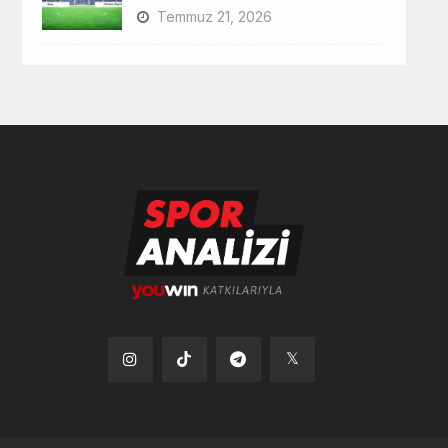
Temmuz 21, 2026
Tiktok
Instagram
Telegram
x