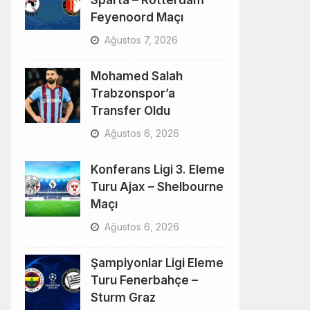
Sparta – Rotterdam
Feyenoord Maçı
Ağustos 7, 2026
Mohamed Salah
Trabzonspor’a
Transfer Oldu
Ağustos 6, 2026
Konferans Ligi 3. Eleme
Turu Ajax – Shelbourne
Maçı
Ağustos 6, 2026
Şampiyonlar Ligi Eleme
Turu Fenerbahçe –
Sturm Graz