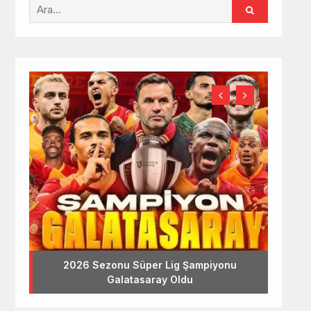
2026 Sezonu Süper Lig Şampiyonu
Galatasaray Oldu