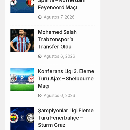
Sparta – Rotterdam
Feyenoord Maçı
Ağustos 7, 2026
Mohamed Salah
Trabzonspor’a
Transfer Oldu
Ağustos 6, 2026
Konferans Ligi 3. Eleme
Turu Ajax – Shelbourne
Maçı
Ağustos 6, 2026
Şampiyonlar Ligi Eleme
Turu Fenerbahçe –
Sturm Graz