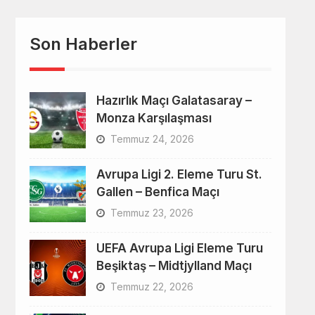
Son Haberler
Hazırlık Maçı Galatasaray –
Monza Karşılaşması
Temmuz 24, 2026
Avrupa Ligi 2. Eleme Turu St.
Gallen – Benfica Maçı
Temmuz 23, 2026
UEFA Avrupa Ligi Eleme Turu
Beşiktaş – Midtjylland Maçı
Temmuz 22, 2026