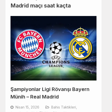
Madrid maçı saat kaçta
Şampiyonlar Ligi Rövanşı Bayern
Münih – Real Madrid
Nisan 15, 2026
Bahis Taktikleri
,