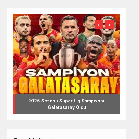
2026 Sezonu Süper Lig Şampiyonu
Galatasaray Oldu