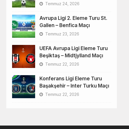
Temmuz 24, 2026
Avrupa Ligi 2. Eleme Turu St.
Gallen – Benfica Maçı
Temmuz 23, 2026
UEFA Avrupa Ligi Eleme Turu
Beşiktaş – Midtjylland Maçı
Temmuz 22, 2026
Konferans Ligi Eleme Turu
Başakşehir – Inter Turku Maçı
Temmuz 22, 2026