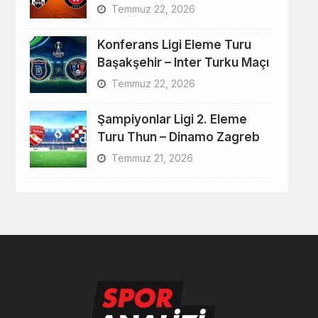
Temmuz 22, 2026
Konferans Ligi Eleme Turu
Başakşehir – Inter Turku Maçı
Temmuz 22, 2026
Şampiyonlar Ligi 2. Eleme
Turu Thun – Dinamo Zagreb
Temmuz 21, 2026