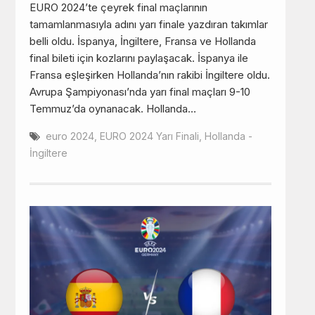
EURO 2024’te çeyrek final maçlarının
tamamlanmasıyla adını yarı finale yazdıran takımlar
belli oldu. İspanya, İngiltere, Fransa ve Hollanda
final bileti için kozlarını paylaşacak. İspanya ile
Fransa eşleşirken Hollanda’nın rakibi İngiltere oldu.
Avrupa Şampiyonası’nda yarı final maçları 9-10
Temmuz’da oynanacak. Hollanda…
euro 2024
,
EURO 2024 Yarı Finali
,
Hollanda -
İngiltere