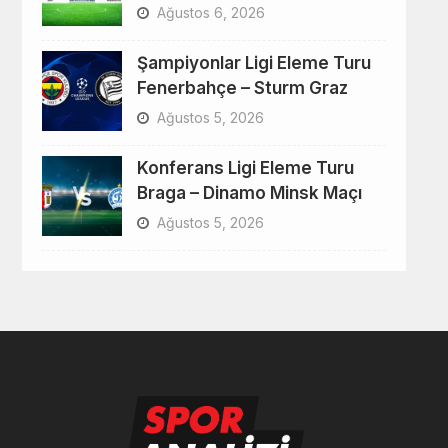
Ağustos 6, 2026
Şampiyonlar Ligi Eleme Turu
Fenerbahçe – Sturm Graz
Ağustos 5, 2026
Konferans Ligi Eleme Turu
Braga – Dinamo Minsk Maçı
Ağustos 5, 2026