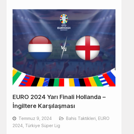
EURO 2024 Yarı Finali Hollanda –
İngiltere Karşılaşması
Temmuz 9, 2024
Bahis Taktikleri
,
EURO
2024
,
Türkiye Süper Lig