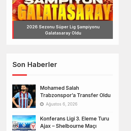
2026 Sezonu Süper Lig Şampiyonu
Galatasaray Oldu
Son Haberler
Mohamed Salah
Trabzonspor’a Transfer Oldu
Ağustos 6, 2026
Konferans Ligi 3. Eleme Turu
Ajax – Shelbourne Maçı