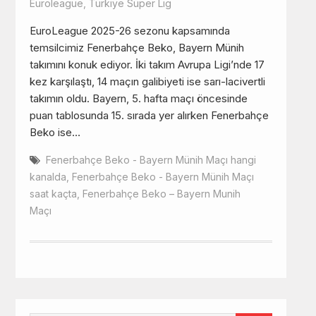
Euroleague
,
Türkiye Süper Lig
EuroLeague 2025-26 sezonu kapsamında
temsilcimiz Fenerbahçe Beko, Bayern Münih
takımını konuk ediyor. İki takım Avrupa Ligi’nde 17
kez karşılaştı, 14 maçın galibiyeti ise sarı-lacivertli
takımın oldu. Bayern, 5. hafta maçı öncesinde
puan tablosunda 15. sırada yer alırken Fenerbahçe
Beko ise…
Fenerbahçe Beko - Bayern Münih Maçı hangi
kanalda
,
Fenerbahçe Beko - Bayern Münih Maçı
saat kaçta
,
Fenerbahçe Beko – Bayern Munih
Maçı