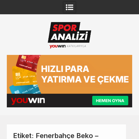
Skip
to
content
Etiket:
Fenerbahçe Beko –