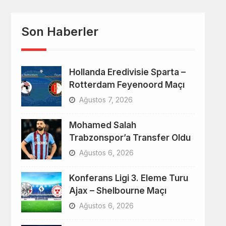
Son Haberler
Hollanda Eredivisie Sparta –
Rotterdam Feyenoord Maçı
Ağustos 7, 2026
Mohamed Salah
Trabzonspor’a Transfer Oldu
Ağustos 6, 2026
Konferans Ligi 3. Eleme Turu
Ajax – Shelbourne Maçı
Ağustos 6, 2026