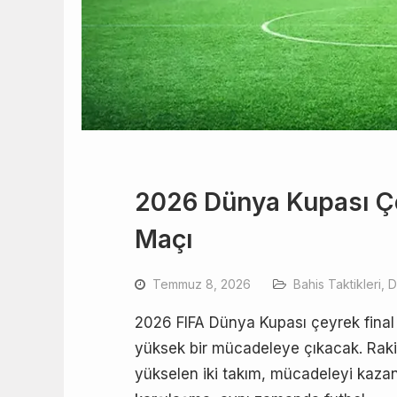
2026 Dünya Kupası Çey
Maçı
Temmuz 8, 2026
Bahis Taktikleri
,
D
2026 FIFA Dünya Kupası çeyrek final
yüksek bir mücadeleye çıkacak. Rakipl
yükselen iki takım, mücadeleyi kazan