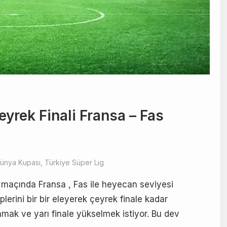
rek Finali Fransa – Fas
ünya Kupası
,
Türkiye Süper Lig
 maçında Fransa , Fas ile heyecan seviyesi
erini bir bir eleyerek çeyrek finale kadar
mak ve yarı finale yükselmek istiyor. Bu dev