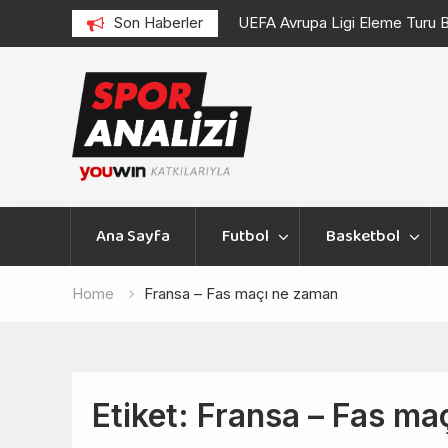
açı
UEFA Avrupa Ligi Eleme Turu Beşiktaş – Midtjylland
Son Haberler
Ko
Maçı
Ma
Skip
to
content
Ana Sayfa
Futbol
Basketbol
Home
Fransa – Fas maçı ne zaman
Etiket:
Fransa – Fas ma