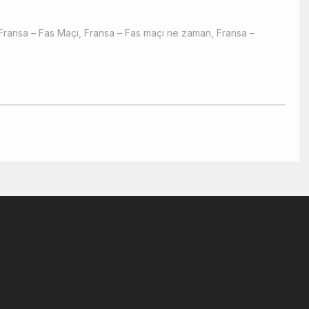
Fransa – Fas Maçı
,
Fransa – Fas maçı ne zaman
,
Fransa –