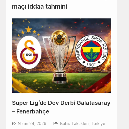
maçı iddaa tahmini
Süper Lig’de Dev Derbi Galatasaray
– Fenerbahçe
Nisan 24, 2026
Bahis Taktikleri
,
Türkiye