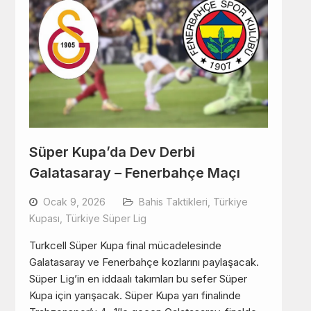
Süper Kupa’da Dev Derbi
Galatasaray – Fenerbahçe Maçı
Ocak 9, 2026
Bahis Taktikleri
,
Türkiye
Kupası
,
Türkiye Süper Lig
Turkcell Süper Kupa final mücadelesinde
Galatasaray ve Fenerbahçe kozlarını paylaşacak.
Süper Lig’in en iddaalı takımları bu sefer Süper
Kupa için yarışacak. Süper Kupa yarı finalinde