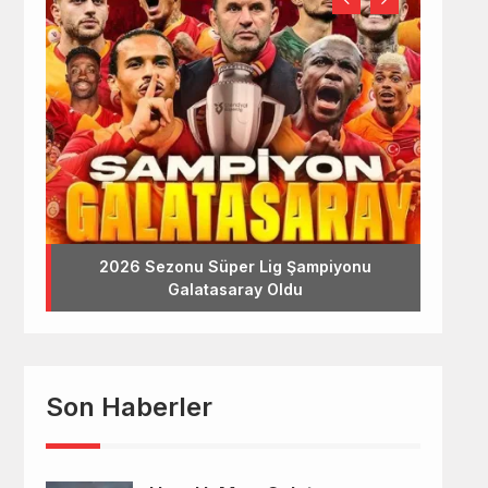
2026 Sezonu Süper Lig Şampiyonu
Galatasaray Oldu
Son Haberler