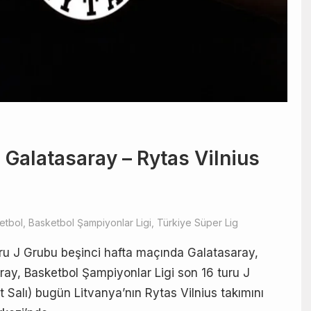
 Galatasaray – Rytas Vilnius
etbol
,
Basketbol Şampiyonlar Ligi
,
Türkiye Süper Lig
uru J Grubu beşinci hafta maçında Galatasaray,
ray, Basketbol Şampiyonlar Ligi son 16 turu J
 Salı) bugün Litvanya’nın Rytas Vilnius takımını