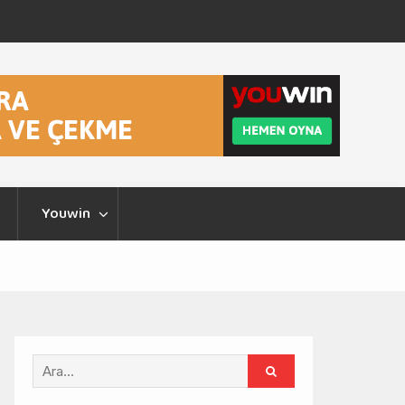
Konferans Ligi Eleme Turu Başakşehir – Inter Turku
Şampiyonl
Maçı
Zagreb
Youwin