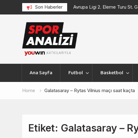
Karşılaşması
Son Haberler
Avrupa Ligi 2. Eleme Turu St. Gallen – Benfic
Skip
to
content
Ana Sayfa
Futbol
Basketbol
Home
Galatasaray – Rytas Vilnius maçı saat kaçta
Etiket:
Galatasaray – Ry