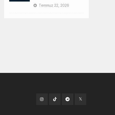
Temmuz 22, 2026
Tiktok
Instagram
Telegram
x