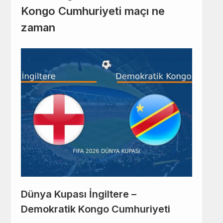
Kongo Cumhuriyeti maçı ne
zaman
Dünya Kupası İngiltere –
Demokratik Kongo Cumhuriyeti