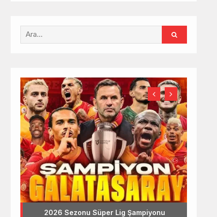
2026 Sezonu Süper Lig Şampiyonu