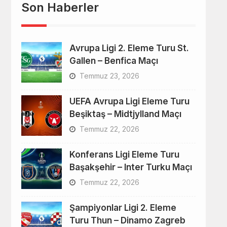
Son Haberler
Avrupa Ligi 2. Eleme Turu St.
Gallen – Benfica Maçı
Temmuz 23, 2026
UEFA Avrupa Ligi Eleme Turu
Beşiktaş – Midtjylland Maçı
Temmuz 22, 2026
Konferans Ligi Eleme Turu
Başakşehir – Inter Turku Maçı
Temmuz 22, 2026
Şampiyonlar Ligi 2. Eleme
Turu Thun – Dinamo Zagreb