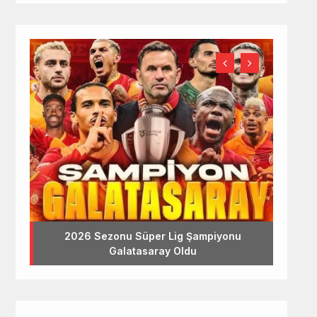
2026 Sezonu Süper Lig Şampiyonu
Galatasaray Oldu