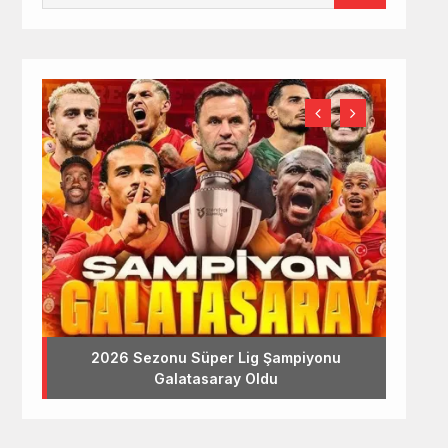
2026 Sezonu Süper Lig Şampiyonu
Galatasaray Oldu