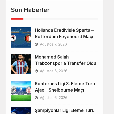
Son Haberler
Hollanda Eredivisie Sparta –
Rotterdam Feyenoord Maçı
Ağustos 7, 2026
Mohamed Salah
Trabzonspor’a Transfer Oldu
Ağustos 6, 2026
Konferans Ligi 3. Eleme Turu
Ajax – Shelbourne Maçı
Ağustos 6, 2026
Şampiyonlar Ligi Eleme Turu