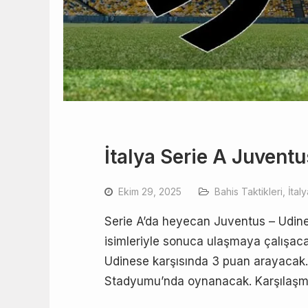
İtalya Serie A Juvent
Ekim 29, 2025
Bahis Taktikleri
,
İtal
Serie A’da heyecan Juventus – Udines
isimleriyle sonuca ulaşmaya çalışaca
Udinese karşısında 3 puan arayacak.
Stadyumu’nda oynanacak. Karşılaşm