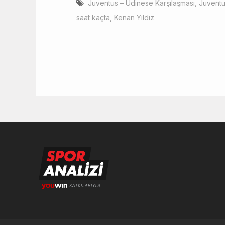
Juventus – Udinese Karşılaşması
,
Juventu
saat kaçta
,
Kenan Yıldız