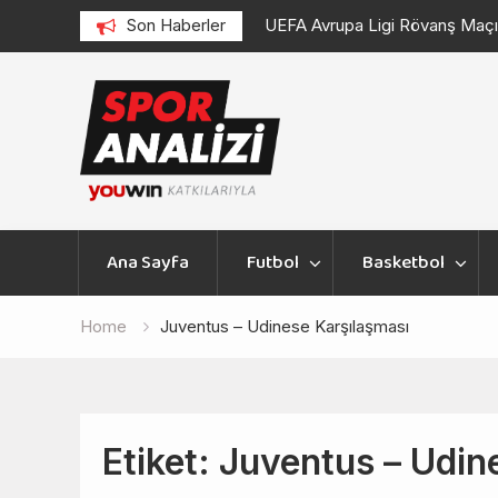
Başakşehir
UEFA Avrupa Ligi Rövanş Maçı Benfica – St. Gallen
Son Haberler
Skip
to
content
Ana Sayfa
Futbol
Basketbol
Home
Juventus – Udinese Karşılaşması
Etiket:
Juventus – Udin