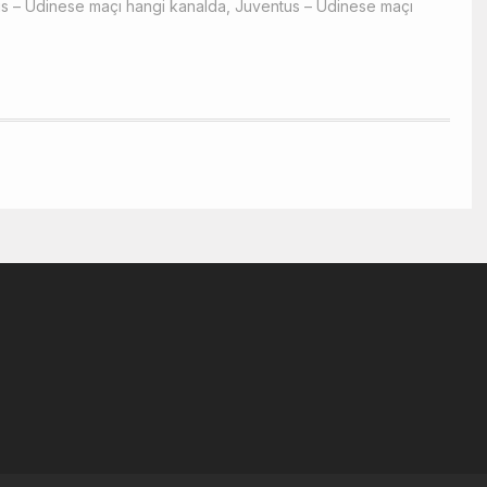
s – Udinese maçı hangi kanalda
,
Juventus – Udinese maçı