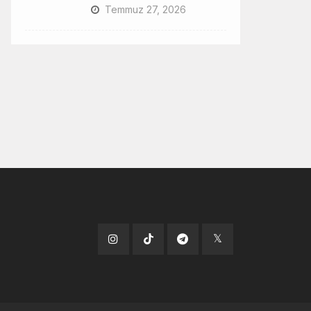
Temmuz 27, 2026
Tiktok
Instagram
Telegram
x