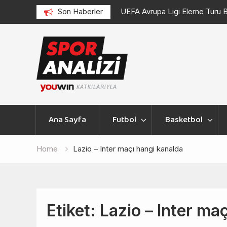
ı
UEFA Avrupa Ligi Eleme Turu Beşiktaş – Midtjylland
Son Haberler
Konf
Maçı
Maç
Skip
to
content
Ana Sayfa
Futbol
Basketbol
Home
Lazio – Inter maçı hangi kanalda
Etiket:
Lazio – Inter ma