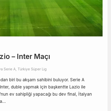
zio – Inter Maçı
lya Serie A
,
Türkiye Süper Lig
dan biri bu akşam sahibini buluyor. Serie A
ter, duble yapmak için başkentte Lazio ile
’nun ev sahipliği yapacağı bu dev final, İtalyan
pa…