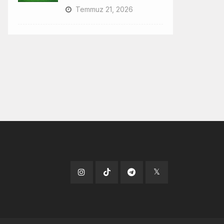
Temmuz 21, 2026
Tiktok
Instagram
Telegram
x