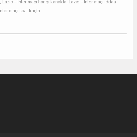
,
Lazio – Inter maçı hangi kanalda
,
Lazio – Inter maçı iddaa
İnter maçı saat kaçta