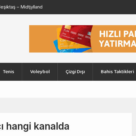
erans Ligi Eleme Turu Başakşehir – Inter Turku
Şampiyonlar L
ı
Zagreb
Tenis
Voleybol
Çizgi Dışı
Bahis Taktikleri
çı hangi kanalda