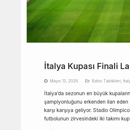
İtalya Kupası Finali La
Mayıs 13, 2026
Bahis Taktikleri
,
İta
İtalya’da sezonun en büyük kupaların
şampiyonluğunu erkenden ilan eden In
karşı karşıya geliyor. Stadio Olimpico
futbolunun zirvesindeki iki takımı ku