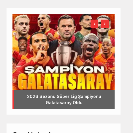
2026 Sezonu Süper Lig Şampiyonu
Galatasaray Oldu