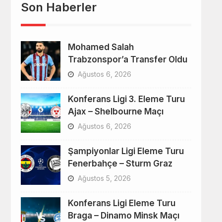
Son Haberler
Mohamed Salah
Trabzonspor’a Transfer Oldu
Ağustos 6, 2026
Konferans Ligi 3. Eleme Turu
Ajax – Shelbourne Maçı
Ağustos 6, 2026
Şampiyonlar Ligi Eleme Turu
Fenerbahçe – Sturm Graz
Ağustos 5, 2026
Konferans Ligi Eleme Turu
Braga – Dinamo Minsk Maçı