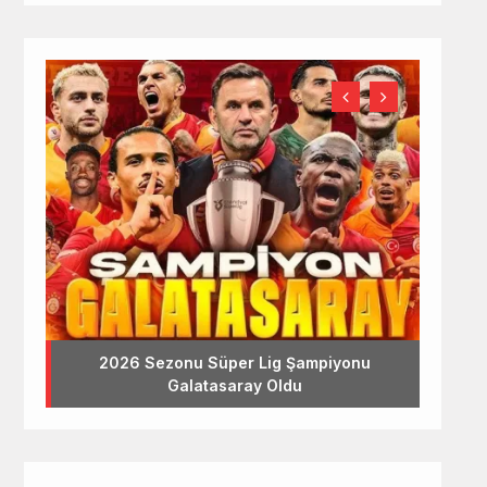
2026 Sezonu Süper Lig Şampiyonu
Galatasaray Oldu