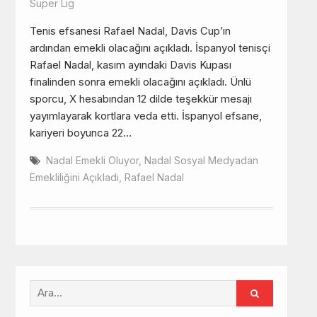
Süper Lig
Tenis efsanesi Rafael Nadal, Davis Cup’ın
ardından emekli olacağını açıkladı. İspanyol tenisçi
Rafael Nadal, kasım ayındaki Davis Kupası
finalinden sonra emekli olacağını açıkladı. Ünlü
sporcu, X hesabından 12 dilde teşekkür mesajı
yayımlayarak kortlara veda etti. İspanyol efsane,
kariyeri boyunca 22…
Nadal Emekli Oluyor
,
Nadal Sosyal Medyadan
Emekliliğini Açıkladı
,
Rafael Nadal