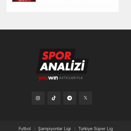
Tiktok
Instagram
Telegram
x
Futbol
Şampiyonlar Ligi
Türkiye Süper Lig