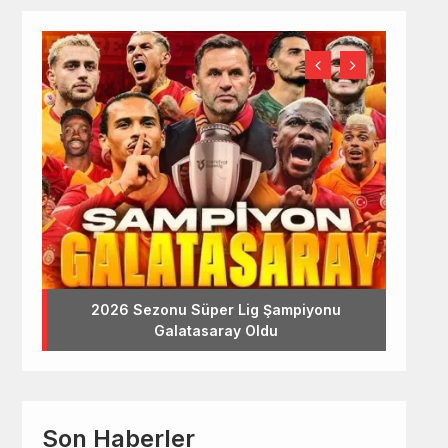
2026 Sezonu Süper Lig Şampiyonu
Galatasaray Oldu
Son Haberler