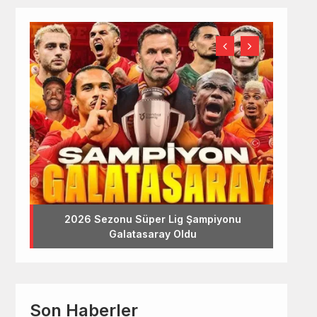
2026 Sezonu Süper Lig Şampiyonu
Galatasaray Oldu
Son Haberler