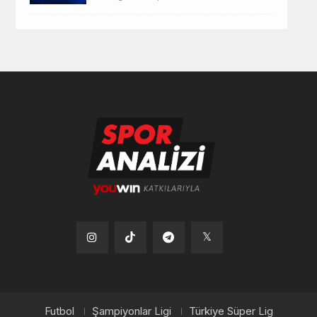
Tiktok
Instagram
Telegram
x
Futbol
Şampiyonlar Ligi
Türkiye Süper Lig