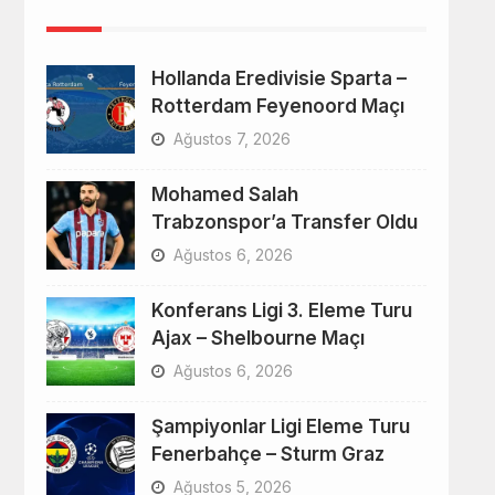
Hollanda Eredivisie Sparta –
Rotterdam Feyenoord Maçı
Ağustos 7, 2026
Mohamed Salah
Trabzonspor’a Transfer Oldu
Ağustos 6, 2026
Konferans Ligi 3. Eleme Turu
Ajax – Shelbourne Maçı
Ağustos 6, 2026
Şampiyonlar Ligi Eleme Turu
Fenerbahçe – Sturm Graz
Ağustos 5, 2026