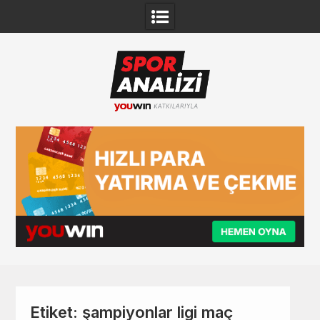
Skip
to
content
Etiket:
şampiyonlar ligi maç