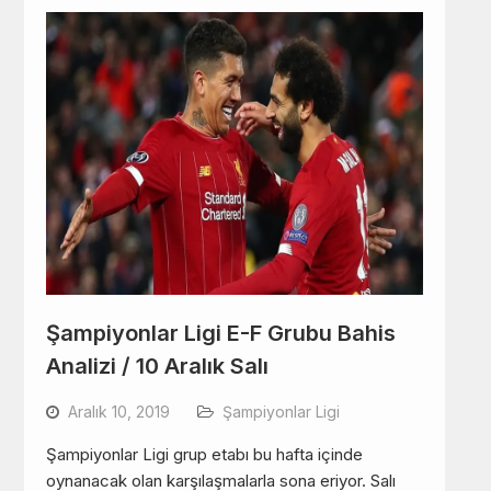
Şampiyonlar Ligi E-F Grubu Bahis
Analizi / 10 Aralık Salı
Aralık 10, 2019
Şampiyonlar Ligi
Şampiyonlar Ligi grup etabı bu hafta içinde
oynanacak olan karşılaşmalarla sona eriyor. Salı