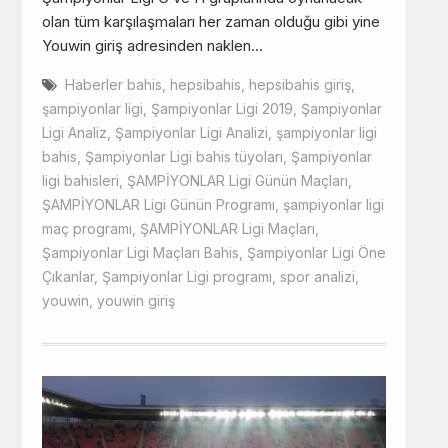
olan tüm karşılaşmaları her zaman olduğu gibi yine
Youwin giriş adresinden naklen…
Haberler bahis
,
hepsibahis
,
hepsibahis giriş
,
şampiyonlar ligi
,
Şampiyonlar Ligi 2019
,
Şampiyonlar
Ligi Analiz
,
Şampiyonlar Ligi Analizi
,
şampiyonlar ligi
bahis
,
Şampiyonlar Ligi bahis tüyoları
,
Şampiyonlar
ligi bahisleri
,
ŞAMPİYONLAR Ligi Günün Maçları
,
ŞAMPİYONLAR Ligi Günün Programı
,
şampiyonlar ligi
maç programı
,
ŞAMPİYONLAR Ligi Maçları
,
Şampiyonlar Ligi Maçları Bahis
,
Şampiyonlar Ligi Öne
Çıkanlar
,
Şampiyonlar Ligi programı
,
spor analizi
,
youwin
,
youwin giriş