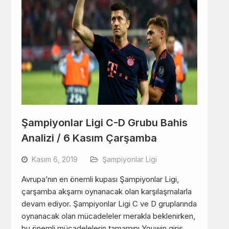
Şampiyonlar Ligi C-D Grubu Bahis
Analizi / 6 Kasım Çarşamba
Kasım 6, 2019
Şampiyonlar Ligi
Avrupa’nın en önemli kupası Şampiyonlar Ligi,
çarşamba akşamı oynanacak olan karşılaşmalarla
devam ediyor. Şampiyonlar Ligi C ve D gruplarında
oynanacak olan mücadeleler merakla beklenirken,
bu önemli mücadelelerin tamamını Youwin giriş