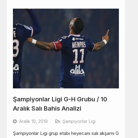
Şampiyonlar Ligi G-H Grubu / 10
Aralık Salı Bahis Analizi
Aralık 10, 2019
Şampiyonlar Ligi
Şampiyonlar Ligi grup etabı heyecanı salı akşamı G