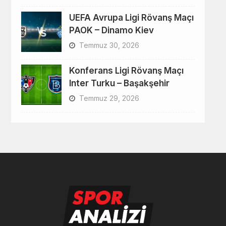
UEFA Avrupa Ligi Rövanş Maçı
PAOK – Dinamo Kiev
Temmuz 30, 2026
Konferans Ligi Rövanş Maçı
Inter Turku – Başakşehir
Temmuz 29, 2026