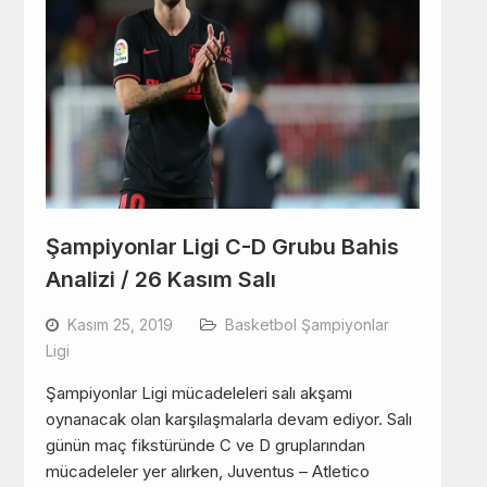
Şampiyonlar Ligi C-D Grubu Bahis
Analizi / 26 Kasım Salı
Kasım 25, 2019
Basketbol Şampiyonlar
Ligi
Şampiyonlar Ligi mücadeleleri salı akşamı
oynanacak olan karşılaşmalarla devam ediyor. Salı
günün maç fikstüründe C ve D gruplarından
mücadeleler yer alırken, Juventus – Atletico