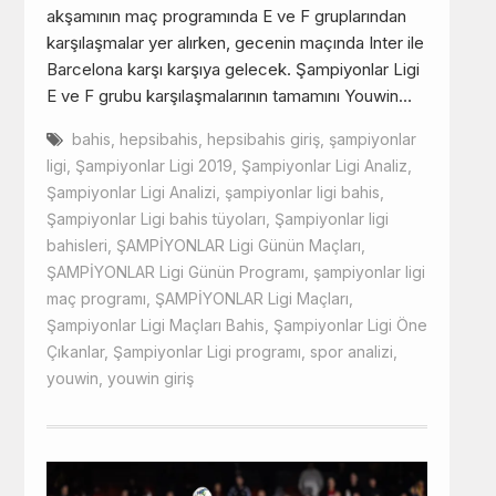
akşamının maç programında E ve F gruplarından
karşılaşmalar yer alırken, gecenin maçında Inter ile
Barcelona karşı karşıya gelecek. Şampiyonlar Ligi
E ve F grubu karşılaşmalarının tamamını Youwin…
bahis
,
hepsibahis
,
hepsibahis giriş
,
şampiyonlar
ligi
,
Şampiyonlar Ligi 2019
,
Şampiyonlar Ligi Analiz
,
Şampiyonlar Ligi Analizi
,
şampiyonlar ligi bahis
,
Şampiyonlar Ligi bahis tüyoları
,
Şampiyonlar ligi
bahisleri
,
ŞAMPİYONLAR Ligi Günün Maçları
,
ŞAMPİYONLAR Ligi Günün Programı
,
şampiyonlar ligi
maç programı
,
ŞAMPİYONLAR Ligi Maçları
,
Şampiyonlar Ligi Maçları Bahis
,
Şampiyonlar Ligi Öne
Çıkanlar
,
Şampiyonlar Ligi programı
,
spor analizi
,
youwin
,
youwin giriş