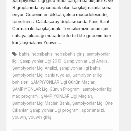
Şampiyonlar Ligi grup etabı çarşamba akşamı A ve
B gruplarında oynanacak olan karşılaşmalarla sona
eriyor. Gecenin en dikkat çekici mücadelesinde,
temsilcimiz Galatasaray deplasmanda Paris Saint
Germain ile karşılaşacak. Temsilcimizin puan için
sahaya çıkacağı mücadele ile birlikte gecenin tüm
karşılaşmalarını Youwin…
bahis
,
hepsibahis
,
hepsibahis giriş
,
şampiyonlar
ligi
,
Şampiyonlar Ligi 2019
,
Şampiyonlar Ligi Analiz
,
Şampiyonlar Ligi Analizi
,
şampiyonlar ligi bahis
,
Şampiyonlar Ligi bahis tüyoları
,
Şampiyonlar ligi
bahisleri
,
ŞAMPİYONLAR Ligi Günün Maçları
,
ŞAMPİYONLAR Ligi Günün Programı
,
şampiyonlar ligi
maç programı
,
ŞAMPİYONLAR Ligi Maçları
,
Şampiyonlar Ligi Maçları Bahis
,
Şampiyonlar Ligi Öne
Çıkanlar
,
Şampiyonlar Ligi programı
,
spor analizi
,
youwin
,
youwin giriş