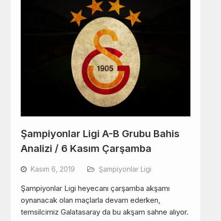
Şampiyonlar Ligi A-B Grubu Bahis
Analizi / 6 Kasım Çarşamba
Kasım 6, 2019
Şampiyonlar Ligi
Şampiyonlar Ligi heyecanı çarşamba akşamı
oynanacak olan maçlarla devam ederken,
temsilcimiz Galatasaray da bu akşam sahne alıyor.