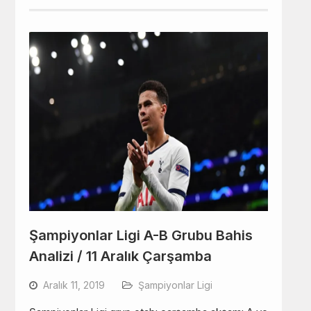
Şampiyonlar Ligi A-B Grubu Bahis
Analizi / 11 Aralık Çarşamba
Aralık 11, 2019
Şampiyonlar Ligi