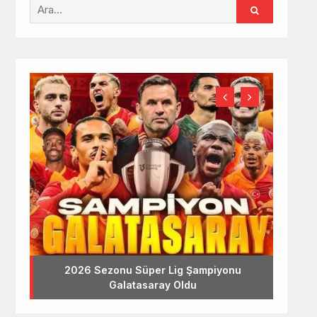
2026 Sezonu Süper Lig Şampiyonu
Galatasaray Oldu