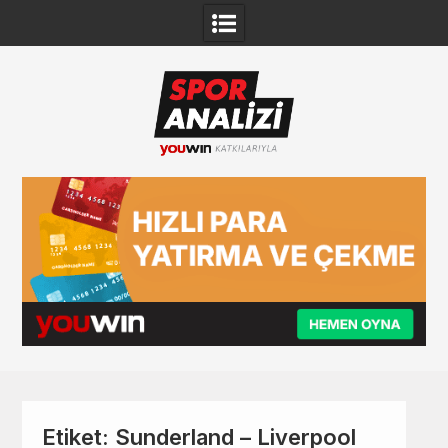
Skip
to
content
Etiket:
Sunderland – Liverpool