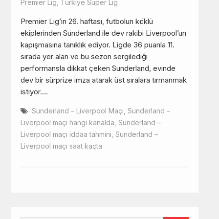
Premier Lig
,
Türkiye Süper Lig
Premier Lig’in 26. haftası, futbolun köklü
ekiplerinden Sunderland ile dev rakibi Liverpool’un
kapışmasına tanıklık ediyor. Ligde 36 puanla 11.
sırada yer alan ve bu sezon sergilediği
performansla dikkat çeken Sunderland, evinde
dev bir sürprize imza atarak üst sıralara tırmanmak
istiyor.…
Sunderland – Liverpool Maçı
,
Sunderland –
Liverpool maçı hangi kanalda
,
Sunderland –
Liverpool maçı iddaa tahmini
,
Sunderland –
Liverpool maçı saat kaçta