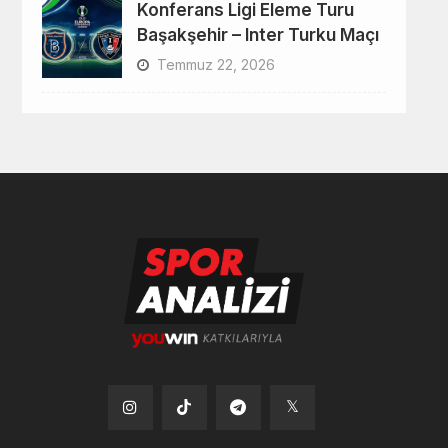
Konferans Ligi Eleme Turu
Başakşehir – Inter Turku Maçı
Temmuz 22, 2026
Tiktok
Instagram
Telegram
x