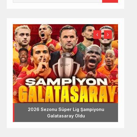
2026 Sezonu Süper Lig Şampiyonu
Galatasaray Oldu