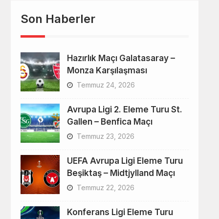
Son Haberler
Hazırlık Maçı Galatasaray –
Monza Karşılaşması
Temmuz 24, 2026
Avrupa Ligi 2. Eleme Turu St.
Gallen – Benfica Maçı
Temmuz 23, 2026
UEFA Avrupa Ligi Eleme Turu
Beşiktaş – Midtjylland Maçı
Temmuz 22, 2026
Konferans Ligi Eleme Turu