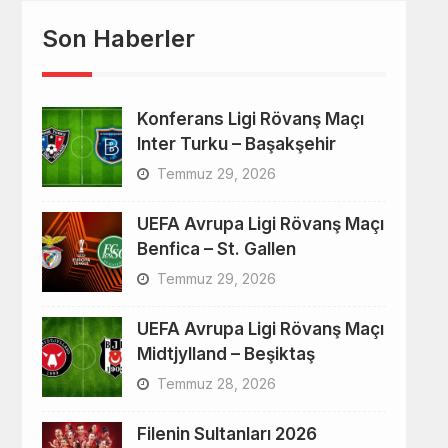
Son Haberler
Konferans Ligi Rövanş Maçı
Inter Turku – Başakşehir
Temmuz 29, 2026
UEFA Avrupa Ligi Rövanş Maçı
Benfica – St. Gallen
Temmuz 29, 2026
UEFA Avrupa Ligi Rövanş Maçı
Midtjylland – Beşiktaş
Temmuz 28, 2026
Filenin Sultanları 2026