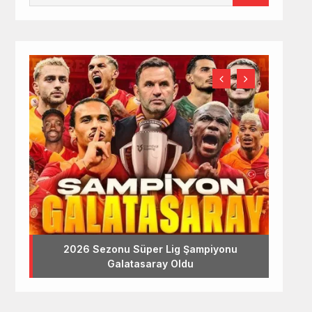
2026 Sezonu Süper Lig Şampiyonu
Galatasaray Oldu